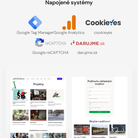
Napojené systémy
Google Tag Manager
Google Analytics
cookieyes
Google reCAPTCHA
darujme.sk