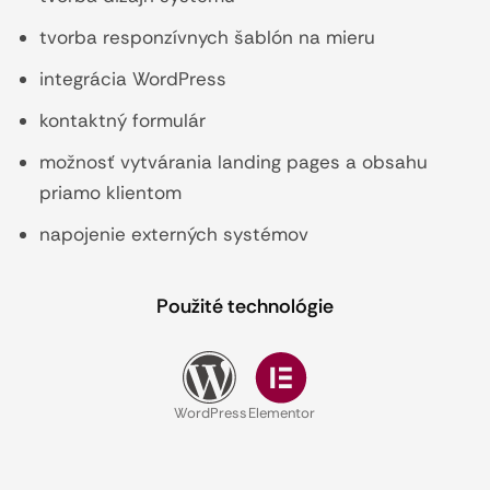
tvorba responzívnych šablón na mieru
integrácia WordPress
kontaktný formulár
možnosť vytvárania landing pages a obsahu
priamo klientom
napojenie externých systémov
Použité technológie
WordPress
Elementor