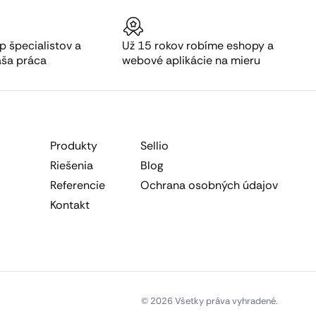
p špecialistov a
Už 15 rokov robíme eshopy a
aša práca
webové aplikácie na mieru
Produkty
Sellio
Riešenia
Blog
Referencie
Ochrana osobných údajov
Kontakt
© 2026 Všetky práva vyhradené.