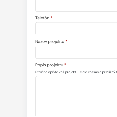
Telefón
*
Názov projektu
*
Popis projektu
*
Stručne opíšte váš projekt – ciele, rozsah a približný 