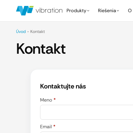
Produkty
Riešenia
O 
Úvod
-
Kontakt
Kontakt
Kontaktujte nás
Meno
*
Email
*