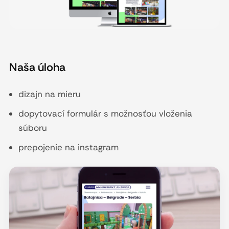
Naša úloha
dizajn na mieru
dopytovací formulár s možnosťou vloženia
súboru
prepojenie na instagram