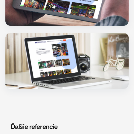
Ďalšie referencie