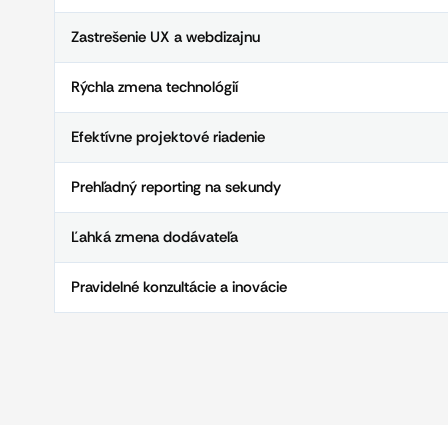
Zastrešenie UX a webdizajnu
Rýchla zmena technológií
Efektívne projektové riadenie
Prehľadný reporting na sekundy
Ľahká zmena dodávateľa
Pravidelné konzultácie a inovácie