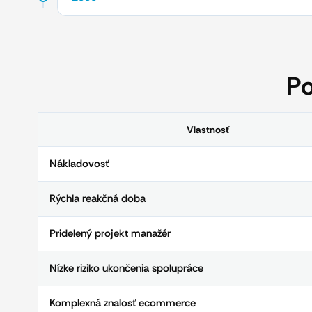
Po
Vlastnosť
Nákladovosť
Rýchla reakčná doba
Pridelený projekt manažér
Nízke riziko ukončenia spolupráce
Komplexná znalosť ecommerce