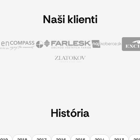
Naši klienti
História