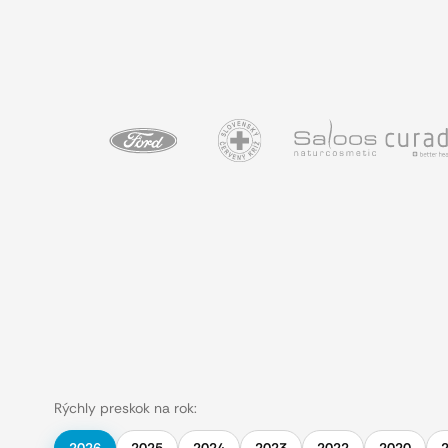
Rýchly preskok na rok: