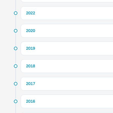
2022
2020
2019
2018
2017
2016