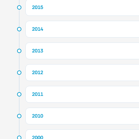
2015
2014
2013
2012
2011
2010
2000