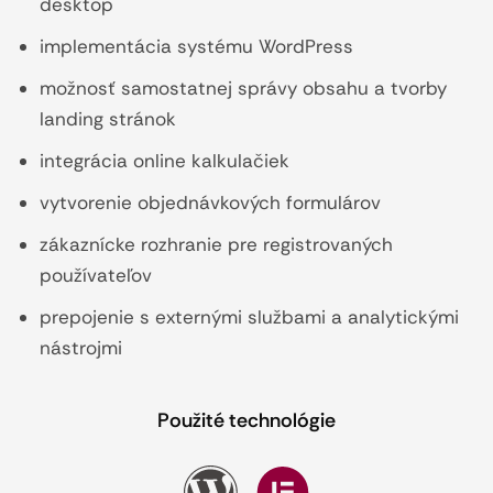
desktop
implementácia systému WordPress
možnosť samostatnej správy obsahu a tvorby
landing stránok
integrácia online kalkulačiek
vytvorenie objednávkových formulárov
zákaznícke rozhranie pre registrovaných
používateľov
prepojenie s externými službami a analytickými
nástrojmi
Použité technológie