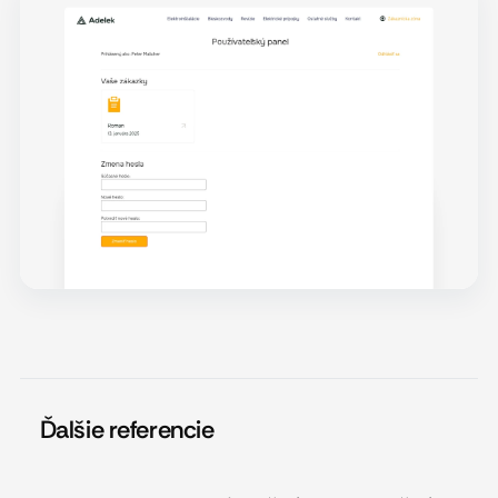
Ďalšie referencie