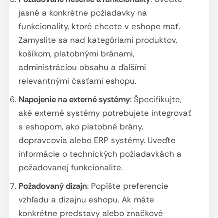
jasné a konkrétne požiadavky na
funkcionality, ktoré chcete v eshope mať.
Zamyslite sa nad kategóriami produktov,
košíkom, platobnými bránami,
administráciou obsahu a ďalšími
relevantnými časťami eshopu.
Napojenie na externé systémy
: Špecifikujte,
aké externé systémy potrebujete integrovať
s eshopom, ako platobné brány,
dopravcovia alebo ERP systémy. Uveďte
informácie o technických požiadavkách a
požadovanej funkcionalite.
Požadovaný dizajn
: Popíšte preferencie
vzhľadu a dizajnu eshopu. Ak máte
konkrétne predstavy alebo značkové