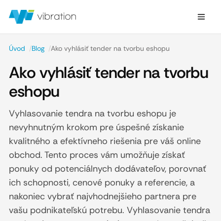
Úvod
/
Blog
/
Ako vyhlásiť tender na tvorbu eshopu
Ako vyhlásiť tender na tvorbu
eshopu
Vyhlasovanie tendra na tvorbu eshopu je
nevyhnutným krokom pre úspešné získanie
kvalitného a efektívneho riešenia pre váš online
obchod. Tento proces vám umožňuje získať
ponuky od potenciálnych dodávateľov, porovnať
ich schopnosti, cenové ponuky a referencie, a
nakoniec vybrať najvhodnejšieho partnera pre
vašu podnikateľskú potrebu. Vyhlasovanie tendra