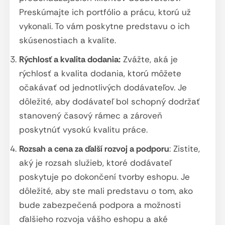
Preskúmajte ich portfólio a prácu, ktorú už
vykonali. To vám poskytne predstavu o ich
skúsenostiach a kvalite.
Rýchlosť a kvalita dodania:
Zvážte, aká je
rýchlosť a kvalita dodania, ktorú môžete
očakávať od jednotlivých dodávateľov. Je
dôležité, aby dodávateľ bol schopný dodržať
stanovený časový rámec a zároveň
poskytnúť vysokú kvalitu práce.
Rozsah a cena za ďalší rozvoj a podporu
: Zistite,
aký je rozsah služieb, ktoré dodávateľ
poskytuje po dokončení tvorby eshopu. Je
dôležité, aby ste mali predstavu o tom, ako
bude zabezpečená podpora a možnosti
ďalšieho rozvoja vášho eshopu a aké