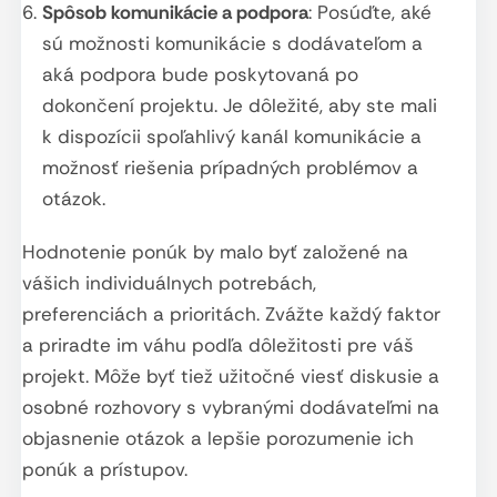
Spôsob komunikácie a podpora
: Posúďte, aké
sú možnosti komunikácie s dodávateľom a
aká podpora bude poskytovaná po
dokončení projektu. Je dôležité, aby ste mali
k dispozícii spoľahlivý kanál komunikácie a
možnosť riešenia prípadných problémov a
otázok.
Hodnotenie ponúk by malo byť založené na
vášich individuálnych potrebách,
preferenciách a prioritách. Zvážte každý faktor
a priradte im váhu podľa dôležitosti pre váš
projekt. Môže byť tiež užitočné viesť diskusie a
osobné rozhovory s vybranými dodávateľmi na
objasnenie otázok a lepšie porozumenie ich
ponúk a prístupov.