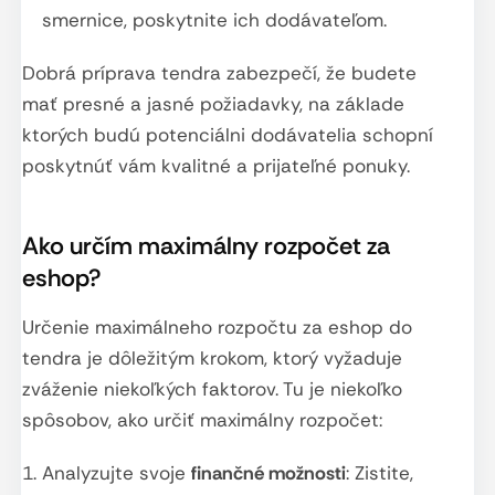
smernice, poskytnite ich dodávateľom.
Dobrá príprava tendra zabezpečí, že budete
mať presné a jasné požiadavky, na základe
ktorých budú potenciálni dodávatelia schopní
poskytnúť vám kvalitné a prijateľné ponuky.
Ako určím maximálny rozpočet za
eshop?
Určenie maximálneho rozpočtu za eshop do
tendra je dôležitým krokom, ktorý vyžaduje
zváženie niekoľkých faktorov. Tu je niekoľko
spôsobov, ako určiť maximálny rozpočet:
Analyzujte svoje
finančné možnosti
: Zistite,