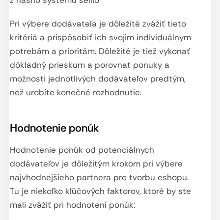
Pri výbere dodávateľa je dôležité zvážiť tieto
kritériá a prispôsobiť ich svojim individuálnym
potrebám a prioritám. Dôležité je tiež vykonať
dôkladný prieskum a porovnať ponuky a
možnosti jednotlivých dodávateľov predtým,
než urobíte konečné rozhodnutie.
Hodnotenie ponúk
Hodnotenie ponúk od potenciálnych
dodávateľov je dôležitým krokom pri výbere
najvhodnejšieho partnera pre tvorbu eshopu.
Tu je niekoľko kľúčových faktorov, ktoré by ste
mali zvážiť pri hodnotení ponúk: