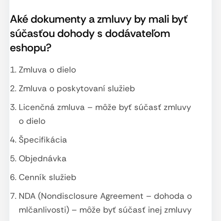
Aké dokumenty a zmluvy by mali byť
súčasťou dohody s dodávateľom
eshopu?
Zmluva o dielo
Zmluva o poskytovaní služieb
Licenčná zmluva – môže byť súčasť zmluvy
o dielo
Špecifikácia
Objednávka
Cenník služieb
NDA (Nondisclosure Agreement – dohoda o
mlčanlivosti) – môže byť súčasť inej zmluvy