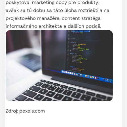
poskytoval marketing copy pre produkty,
avšak za tú dobu sa táto úloha roztrieštila na
projektového manažéra, content stratéga,
informačného architekta a ďalších pozícii.
Zdroj: pexels.com