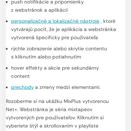
push notifikácie a pripomienky
z webstránok a aplikácii
personalizačné a lokalizačné nástroje
, ktoré
vytvárajú pocit, že je aplikácia a webstránka
vytvorená špecificky pre používateľa
rýchle zobrazenie alebo skrytie contentu
s kliknutím alebo potiahnutím
hover effekty a akcie pre sekundárny
content
prechody
a zmeny medzi elementami.
Rozoberme si na ukážku MixPlus vytvorenou
Net+. Webstránka je séria mixtapeov
vytvorených pre používateľov. Kliknutím si
vyberiete štýl a skrollovaním v playliste