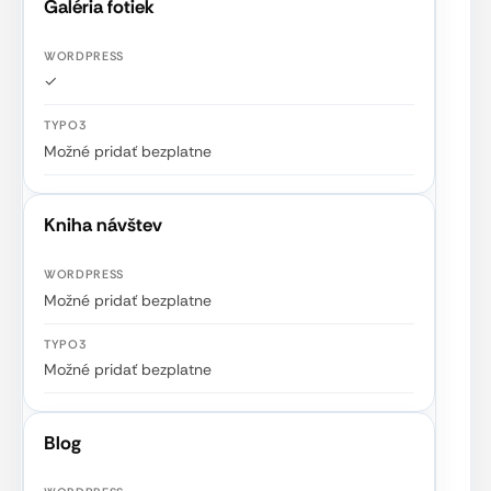
Galéria fotiek
✓
Možné pridať bezplatne
Kniha návštev
Možné pridať bezplatne
Možné pridať bezplatne
Blog