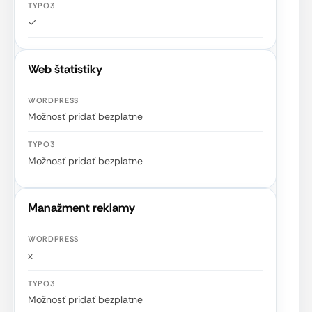
✓
Web štatistiky
Možnosť pridať bezplatne
Možnosť pridať bezplatne
Manažment reklamy
x
Možnosť pridať bezplatne