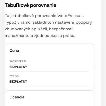
Tabuľkové porovnanie
Tu je tabuľkové porovnanie WordPressu a
Typo3 v rámci základných nastavení, podpory,
vbudovaných aplikácií, bezpečnosti,
manažmentu a zjednodušenia práce.
Cena
BEZPLATNÝ
BEZPLATNÝ
Licencia