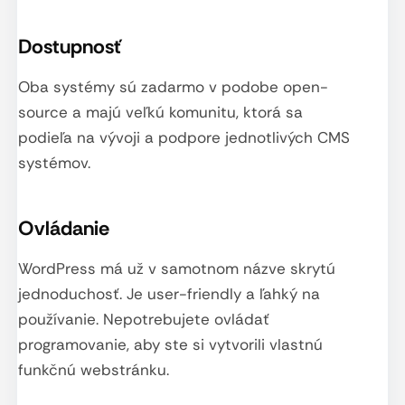
Dostupnosť
Oba systémy sú zadarmo v podobe open-
source a majú veľkú komunitu, ktorá sa
podieľa na vývoji a podpore jednotlivých CMS
systémov.
Ovládanie
WordPress má už v samotnom názve skrytú
jednoduchosť. Je user-friendly a ľahký na
používanie. Nepotrebujete ovládať
programovanie, aby ste si vytvorili vlastnú
funkčnú webstránku.