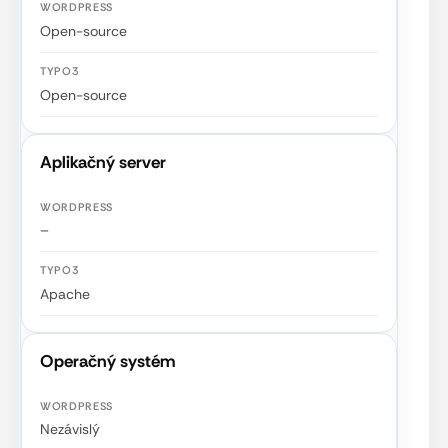
Open-source
Open-source
Aplikačný server
–
Apache
Operačný systém
Nezávislý