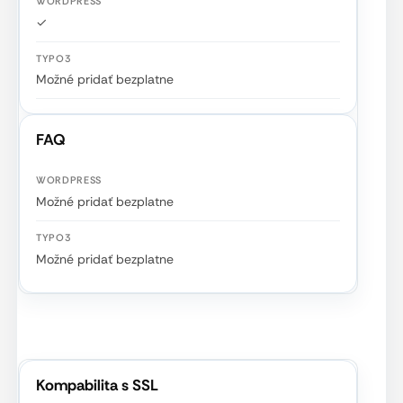
✓
Možné pridať bezplatne
FAQ
Možné pridať bezplatne
Možné pridať bezplatne
Kompabilita s SSL