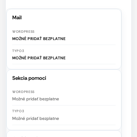
Mail
MOŽNÉ PRIDAŤ BEZPLATNE
MOŽNÉ PRIDAŤ BEZPLATNE
Sekcia pomoci
Možné pridať bezplatne
Možné pridať bezplatne