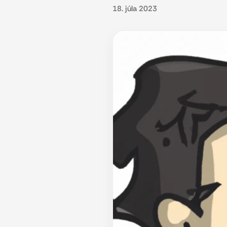
18. júla 2023