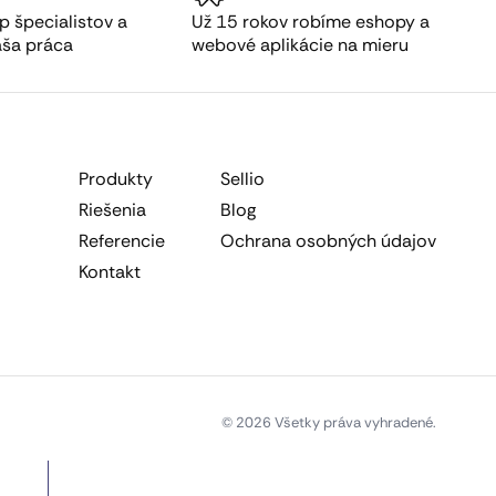
p špecialistov a
Už 15 rokov robíme eshopy a
aša práca
webové aplikácie na mieru
Produkty
Sellio
Riešenia
Blog
Referencie
Ochrana osobných údajov
Kontakt
© 2026 Všetky práva vyhradené.