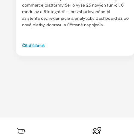
commerce platformy Sellio vyše 25 nových funkcií, 6
modulov a 8 integrácií — od zabudovaného AI
asistenta cez reklamácie a analytický dashboard až po
nové platby, dopravu a účtovné napojenia.
Čítať článok