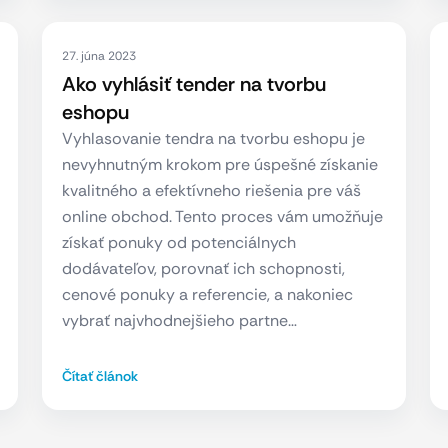
27. júna 2023
Ako vyhlásiť tender na tvorbu
eshopu
Vyhlasovanie tendra na tvorbu eshopu je
nevyhnutným krokom pre úspešné získanie
kvalitného a efektívneho riešenia pre váš
online obchod. Tento proces vám umožňuje
získať ponuky od potenciálnych
dodávateľov, porovnať ich schopnosti,
cenové ponuky a referencie, a nakoniec
vybrať najvhodnejšieho partne…
Čítať článok