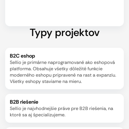
Typy projektov
B2C eshop
Sellio je primárne naprogramované ako eshopová
platforma. Obsahuje všetky dôležité funkcie
moderného eshopu pripravené na rast a expanziu.
Všetky eshopy staviame na mieru.
B2B riešenie
Sellio je najvhodnejšie práve pre B2B riešenia, na
ktoré sa aj špecializujeme.