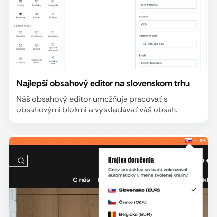
Najlepší obsahový editor na slovenskom trhu
Náš obsahový editor umožňuje pracovať s
obsahovými blokmi a vyskladávať váš obsah.