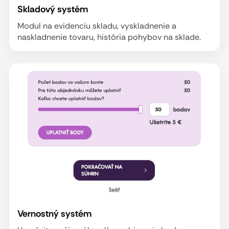
Skladový systém
Modul na evidenciu skladu, vyskladnenie a
naskladnenie tovaru, história pohybov na sklade.
Vernostný systém