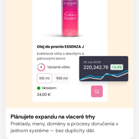
Plánujete expanziu na viaceré trhy
Preklady, meny, domény a procesy doručenia v
jednom systéme — bez duplicity dát.