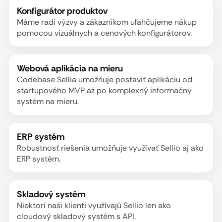
Konfigurátor produktov
Máme radi výzvy a zákazníkom uľahčujeme nákup
pomocou vizuálnych a cenových konfigurátorov.
Webová aplikácia na mieru
Codebase Sellia umožňuje postaviť aplikáciu od
startupového MVP až po komplexný informačný
systém na mieru.
ERP systém
Robustnosť riešenia umožňuje využívať Sellio aj ako
ERP systém.
Skladový systém
Niektorí naši klienti využívajú Sellio len ako
cloudový skladový systém s API.