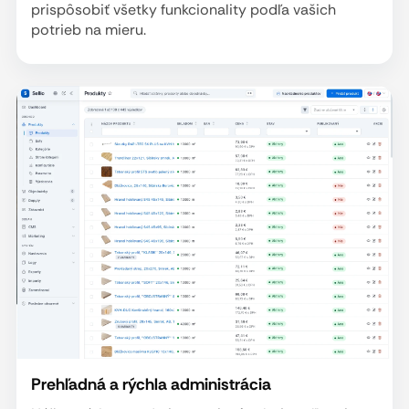
prispôsobiť všetky funkcionality podľa vašich
potrieb na mieru.
Prehľadná a rýchla administrácia