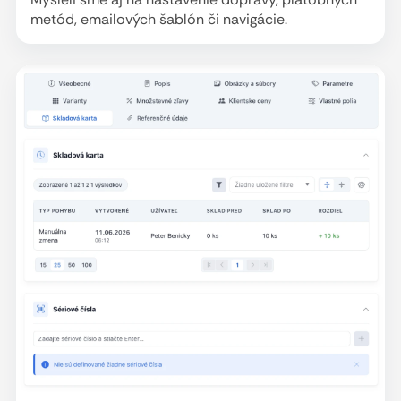
metód, emailových šablón či navigácie.