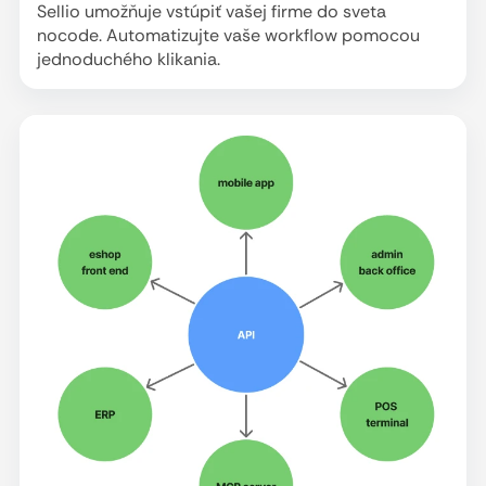
Sellio umožňuje vstúpiť vašej firme do sveta
nocode. Automatizujte vaše workflow pomocou
jednoduchého klikania.