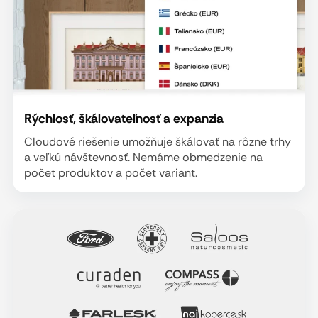
Rýchlosť, škálovateľnosť a expanzia
Cloudové riešenie umožňuje škálovať na rôzne trhy
a veľkú návštevnosť. Nemáme obmedzenie na
počet produktov a počet variant.