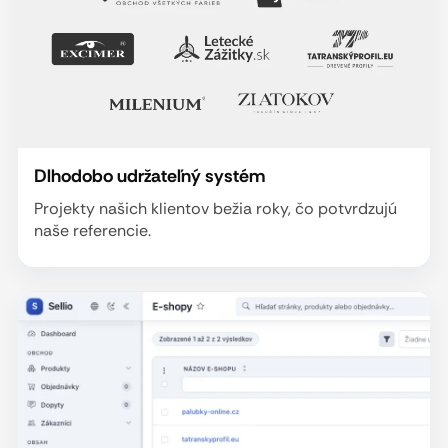
Dlhodobo udržateľný systém
Projekty našich klientov bežia roky, čo potvrdzujú
naše referencie.