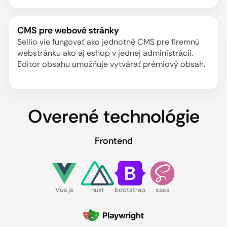
CMS pre webové stránky
Sellio vie fungovať ako jednotné CMS pre firemnú
webstránku ako aj eshop v jednej administrácii.
Editor obsahu umožňuje vytvárať prémiový obsah.
Overené technológie
Frontend
Vue.js
nuxt
bootstrap
sass