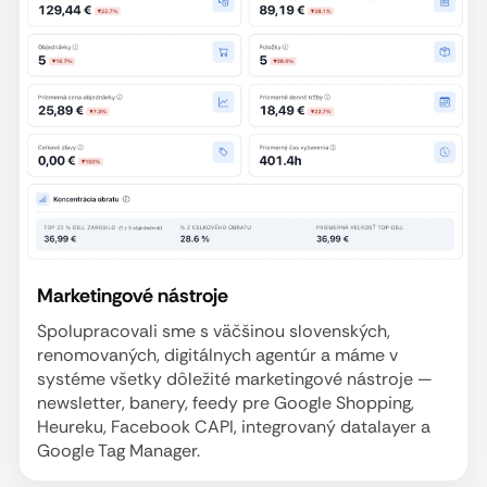
Marketingové nástroje
Spolupracovali sme s väčšinou slovenských,
renomovaných, digitálnych agentúr a máme v
systéme všetky dôležité marketingové nástroje —
newsletter, banery, feedy pre Google Shopping,
Heureku, Facebook CAPI, integrovaný datalayer a
Google Tag Manager.