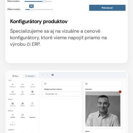
Konfigurátory produktov
Špecializujeme sa aj na vizuálne a cenové
konfigurátory, ktoré vieme napojiť priamo na
výrobu či ERP.