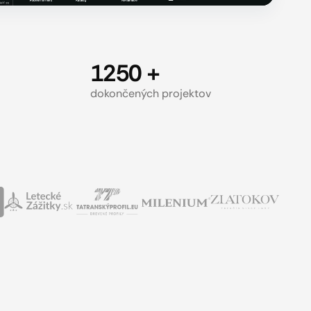
1250 +
dokončených projektov