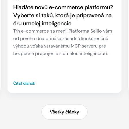
Hľadáte novú e-commerce platformu?
Vyberte si takú, ktorá je pripravená na
éru umelej inteligencie
Trh e-commerce sa mení. Platforma Sellio vám
od prvého dňa prináša zásadnú konkurenčnú
výhodu vďaka vstavanému MCP serveru pre
bezpečné prepojenie s umelou inteligenciou.
Čítať článok
Všetky články