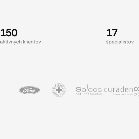
150
17
aktívnych klientov
špecialistov