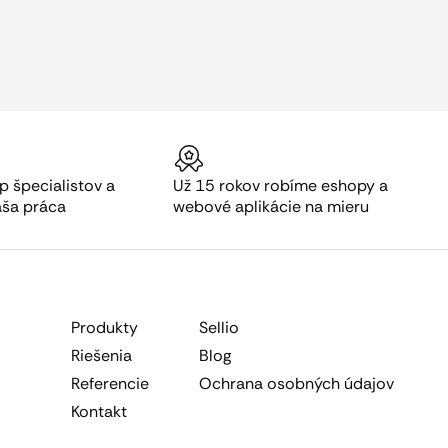
p špecialistov a
Už 15 rokov robíme eshopy a
aša práca
webové aplikácie na mieru
Produkty
Sellio
Riešenia
Blog
Referencie
Ochrana osobných údajov
Kontakt