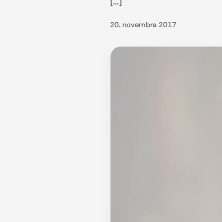
[…]
20. novembra 2017