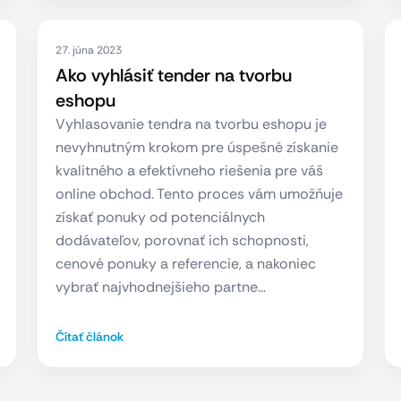
27. júna 2023
Ako vyhlásiť tender na tvorbu
eshopu
Vyhlasovanie tendra na tvorbu eshopu je
nevyhnutným krokom pre úspešné získanie
kvalitného a efektívneho riešenia pre váš
online obchod. Tento proces vám umožňuje
získať ponuky od potenciálnych
dodávateľov, porovnať ich schopnosti,
cenové ponuky a referencie, a nakoniec
vybrať najvhodnejšieho partne…
Čítať článok