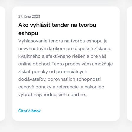
27. júna 2023
Ako vyhlásiť tender na tvorbu
eshopu
Vyhlasovanie tendra na tvorbu eshopu je
nevyhnutným krokom pre úspešné získanie
kvalitného a efektívneho riešenia pre váš
online obchod. Tento proces vám umožňuje
získať ponuky od potenciálnych
dodávateľov, porovnať ich schopnosti,
cenové ponuky a referencie, a nakoniec
vybrať najvhodnejšieho partne…
Čítať článok